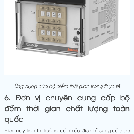
Ứng dụng của bộ điểm thời gian trong thực tế
6. Đơn vị chuyên cung cấp bộ
đếm thời gian chất lượng toàn
quốc
Hiện nay trên thị trường có nhiều địa chỉ cung cấp bộ