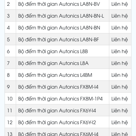
2
Bộ đếm thời gian Autonics LA8N-BV
Liên hệ
3
Bộ đếm thời gian Autonics LA8N-BN-L
Liên hệ
4
Bộ đếm thời gian Autonics LA8N-BN
Liên hệ
5
Bộ đếm thời gian Autonics LA8N-BF
Liên hệ
6
Bộ đếm thời gian Autonics L8B
Liên hệ
7
Bộ đếm thời gian Autonics L8A
Liên hệ
8
Bộ đếm thời gian Autonics L4BM
Liên hệ
9
Bộ đếm thời gian Autonics FX8M-I4
Liên hệ
10
Bộ đếm thời gian Autonics FX8M-1P4
Liên hệ
11
Bộ đếm thời gian Autonics FX6Y-I4
Liên hệ
12
Bộ đếm thời gian Autonics FX6Y-I2
Liên hệ
13
Bộ đếm thời gian Autonics FX6M-I4
Liên hệ