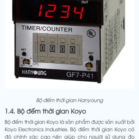
Bộ đếm thời gian Hanyoung
1.4. Bộ đếm thời gian Koyo
Bộ đếm thời gian Koyo là sản phẩm được sản xuất bởi
Koyo Electronics Industries. Bộ đếm thời gian Koyo có
độ chính xác cao nên giúp cho người sử dụng đo