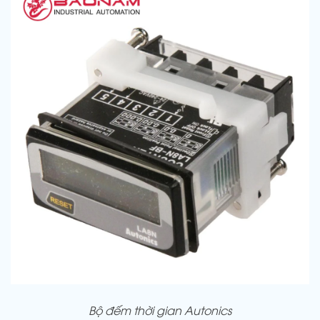
Bộ đếm thời gian Autonics