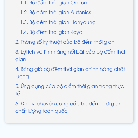
1.1. Bộ đếm thời gian Omron
1.2. Bộ đếm thời gian Autonics
1.3. Bộ đếm thời gian Hanyoung
1.4. Bộ đếm thời gian Koyo
2. Thông số kỹ thuật của bộ đếm thời gian
3. Lợi ích và tính năng nổi bật của bộ đếm thời
gian
4. Bảng giá bộ đếm thời gian chính hãng chất
lượng
5. Ứng dụng của bộ điểm thời gian trong thực
tế
6. Đơn vị chuyên cung cấp bộ đếm thời gian
chất lượng toàn quốc