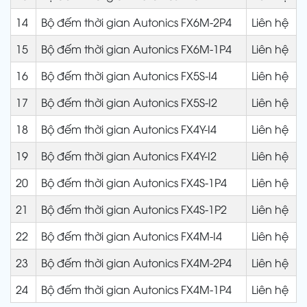
14
Bộ đếm thời gian Autonics FX6M-2P4
Liên hệ
15
Bộ đếm thời gian Autonics FX6M-1P4
Liên hệ
16
Bộ đếm thời gian Autonics FX5S-I4
Liên hệ
17
Bộ đếm thời gian Autonics FX5S-I2
Liên hệ
18
Bộ đếm thời gian Autonics FX4Y-I4
Liên hệ
19
Bộ đếm thời gian Autonics FX4Y-I2
Liên hệ
20
Bộ đếm thời gian Autonics FX4S-1P4
Liên hệ
21
Bộ đếm thời gian Autonics FX4S-1P2
Liên hệ
22
Bộ đếm thời gian Autonics FX4M-I4
Liên hệ
23
Bộ đếm thời gian Autonics FX4M-2P4
Liên hệ
24
Bộ đếm thời gian Autonics FX4M-1P4
Liên hệ