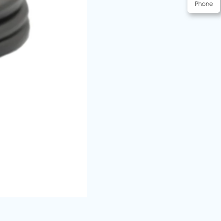
Phone