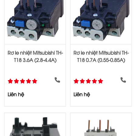
Rơ le nhiệt Mitsubishi TH-
Rơ le nhiệt Mitsubishi TH-
T18 3.6A (2.8-4.4A)
T18 0.7A (0.55-0.85A)
Liên hệ
Liên hệ