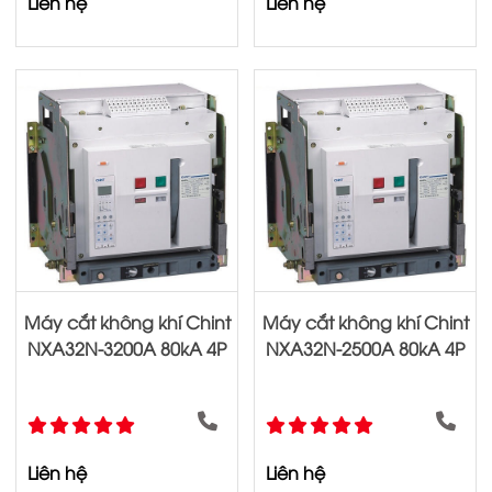
Liên hệ
Liên hệ
Máy cắt không khí Chint
Máy cắt không khí Chint
NXA32N-3200A 80kA 4P
NXA32N-2500A 80kA 4P
Liên hệ
Liên hệ