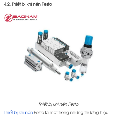
4.2. Thiết bị khí nén Festo
Thiết bị khí nén Festo
Thiết bị khí nén
Festo là một trong những thương hiệu