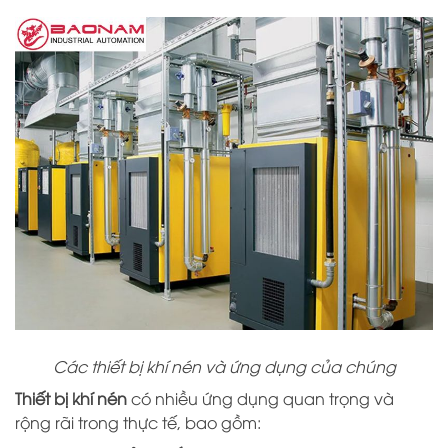
Các thiết bị khí nén và ứng dụng của chúng
Thiết bị khí nén
có nhiều ứng dụng quan trọng và
rộng rãi trong thực tế, bao gồm: