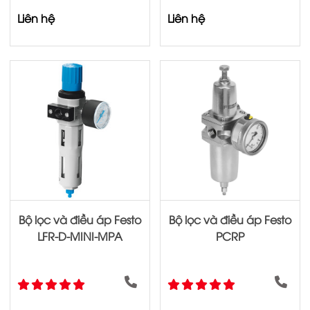
Liên hệ
Liên hệ
Bộ lọc và điều áp Festo
Bộ lọc và điều áp Festo
LFR-D-MINI-MPA
PCRP