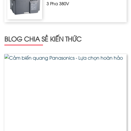
3 Pha 380V
BLOG CHIA SẺ KIẾN THỨC