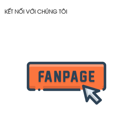
KẾT NỐI VỚI CHÚNG TÔI