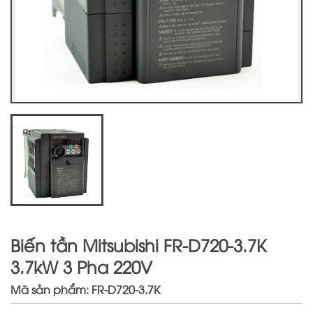
Biến tần Mitsubishi FR-D720-3.7K
3.7kW 3 Pha 220V
Mã sản phẩm: FR-D720-3.7K