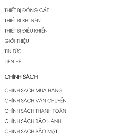
THIẾT BỊ ĐÓNG CẮT
THIẾT BỊ KHÍ NÉN
THIẾT BỊ ĐIỀU KHIỂN
GIỚI THIỆU
TIN TỨC
LIÊN HỆ
CHÍNH SÁCH
CHÍNH SÁCH MUA HÀNG
CHÍNH SÁCH VẬN CHUYỂN
CHÍNH SÁCH THANH TOÁN
CHÍNH SÁCH BẢO HÀNH
CHÍNH SÁCH BẢO MẬT