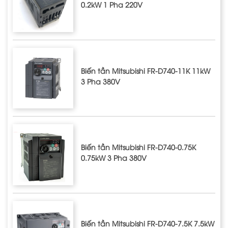
0.2kW 1 Pha 220V
Biến tần Mitsubishi FR-D740-11K 11kW
3 Pha 380V
Biến tần Mitsubishi FR-D740-0.75K
0.75kW 3 Pha 380V
Biến tần Mitsubishi FR-D740-7.5K 7.5kW