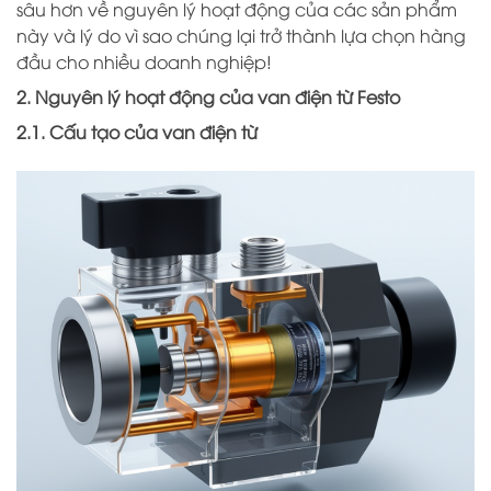
sâu hơn về nguyên lý hoạt động của các sản phẩm
này và lý do vì sao chúng lại trở thành lựa chọn hàng
đầu cho nhiều doanh nghiệp!
2. Nguyên lý hoạt động của van điện từ Festo
2.1. Cấu tạo của van điện từ