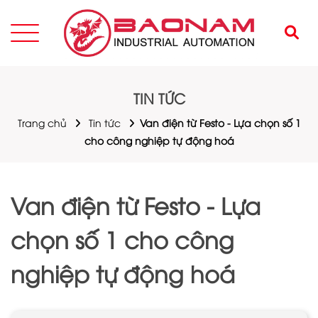
TIN TỨC
Trang chủ
Tin tức
Van điện từ Festo - Lựa chọn số 1
cho công nghiệp tự động hoá
Van điện từ Festo - Lựa
chọn số 1 cho công
nghiệp tự động hoá