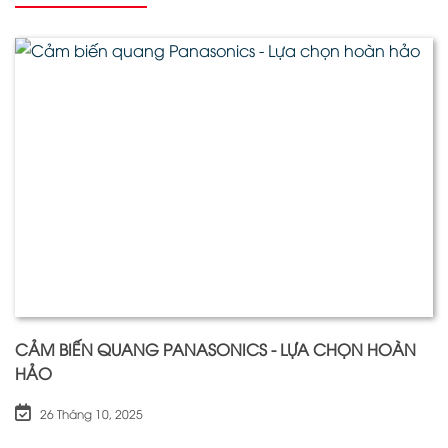
CẢM BIẾN QUANG PANASONICS - LỰA CHỌN HOÀN
HẢO
26 Tháng 10, 2025