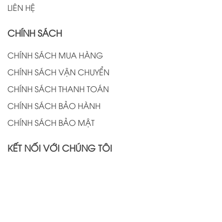
LIÊN HỆ
CHÍNH SÁCH
CHÍNH SÁCH MUA HÀNG
CHÍNH SÁCH VẬN CHUYỂN
CHÍNH SÁCH THANH TOÁN
CHÍNH SÁCH BẢO HÀNH
CHÍNH SÁCH BẢO MẬT
KẾT NỐI VỚI CHÚNG TÔI