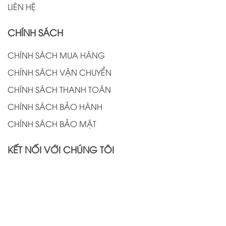
LIÊN HỆ
CHÍNH SÁCH
CHÍNH SÁCH MUA HÀNG
CHÍNH SÁCH VẬN CHUYỂN
CHÍNH SÁCH THANH TOÁN
CHÍNH SÁCH BẢO HÀNH
CHÍNH SÁCH BẢO MẬT
KẾT NỐI VỚI CHÚNG TÔI