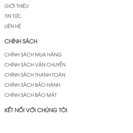
GIỚI THIỆU
TIN TỨC
LIÊN HỆ
CHÍNH SÁCH
CHÍNH SÁCH MUA HÀNG
CHÍNH SÁCH VẬN CHUYỂN
CHÍNH SÁCH THANH TOÁN
CHÍNH SÁCH BẢO HÀNH
CHÍNH SÁCH BẢO MẬT
KẾT NỐI VỚI CHÚNG TÔI