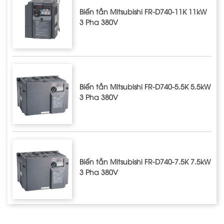
Biến tần Mitsubishi FR-D740-11K 11kW
3 Pha 380V
Biến tần Mitsubishi FR-D740-5.5K 5.5kW
3 Pha 380V
Biến tần Mitsubishi FR-D740-7.5K 7.5kW
3 Pha 380V