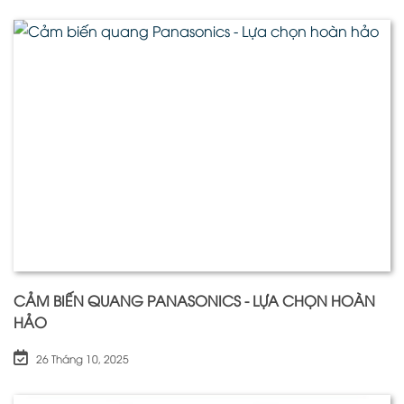
CẢM BIẾN QUANG PANASONICS - LỰA CHỌN HOÀN
HẢO
26 Tháng 10, 2025