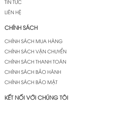
TIN TỨC
LIÊN HỆ
CHÍNH SÁCH
CHÍNH SÁCH MUA HÀNG
CHÍNH SÁCH VẬN CHUYỂN
CHÍNH SÁCH THANH TOÁN
CHÍNH SÁCH BẢO HÀNH
CHÍNH SÁCH BẢO MẬT
KẾT NỐI VỚI CHÚNG TÔI