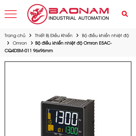
Trang chủ
Thiết Bị Điều Khiển
Bộ điều khiển nhiệt độ
Omron
Bộ điều khiển nhiệt độ Omron E5AC-
CQ4DSM-011 96x96mm