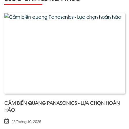
CẢM BIẾN QUANG PANASONICS - LỰA CHỌN HOÀN
HẢO
26 Tháng 10, 2025