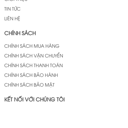
TIN TỨC
LIÊN HỆ
CHÍNH SÁCH
CHÍNH SÁCH MUA HÀNG
CHÍNH SÁCH VẬN CHUYỂN
CHÍNH SÁCH THANH TOÁN
CHÍNH SÁCH BẢO HÀNH
CHÍNH SÁCH BẢO MẬT
KẾT NỐI VỚI CHÚNG TÔI