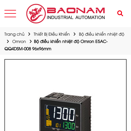
Trang chủ
Thiết Bị Điều Khiển
Bộ điều khiển nhiệt độ
Omron
Bộ điều khiển nhiệt độ Omron E5AC-
QQ4DSM-008 96x96mm