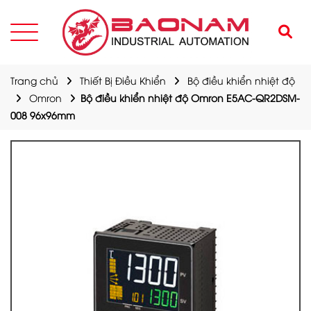
Trang chủ
Thiết Bị Điều Khiển
Bộ điều khiển nhiệt độ
Omron
Bộ điều khiển nhiệt độ Omron E5AC-QR2DSM-
008 96x96mm