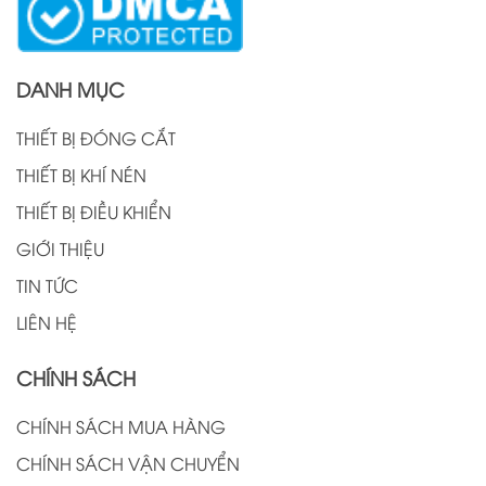
DANH MỤC
THIẾT BỊ ĐÓNG CẮT
THIẾT BỊ KHÍ NÉN
THIẾT BỊ ĐIỀU KHIỂN
GIỚI THIỆU
TIN TỨC
LIÊN HỆ
CHÍNH SÁCH
CHÍNH SÁCH MUA HÀNG
CHÍNH SÁCH VẬN CHUYỂN