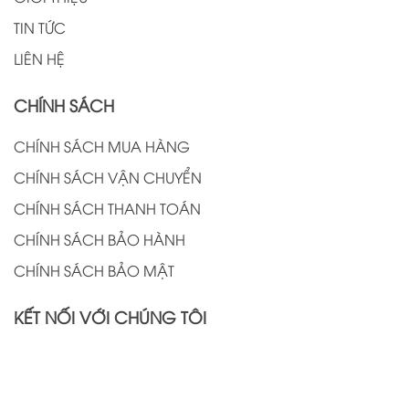
TIN TỨC
LIÊN HỆ
CHÍNH SÁCH
CHÍNH SÁCH MUA HÀNG
CHÍNH SÁCH VẬN CHUYỂN
CHÍNH SÁCH THANH TOÁN
CHÍNH SÁCH BẢO HÀNH
CHÍNH SÁCH BẢO MẬT
KẾT NỐI VỚI CHÚNG TÔI