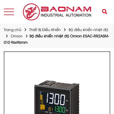
Trang chủ
Thiết Bị Điều Khiển
Bộ điều khiển nhiệt độ
Omron
Bộ điều khiển nhiệt độ Omron E5AC-RR2ASM-
010 96x96mm