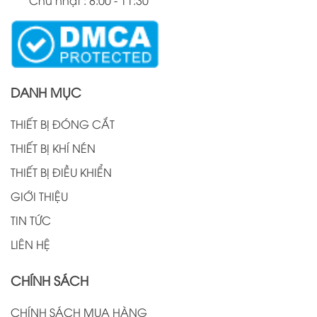
DANH MỤC
THIẾT BỊ ĐÓNG CẮT
THIẾT BỊ KHÍ NÉN
THIẾT BỊ ĐIỀU KHIỂN
GIỚI THIỆU
TIN TỨC
LIÊN HỆ
CHÍNH SÁCH
CHÍNH SÁCH MUA HÀNG