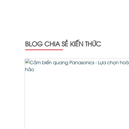
BLOG CHIA SẺ KIẾN THỨC