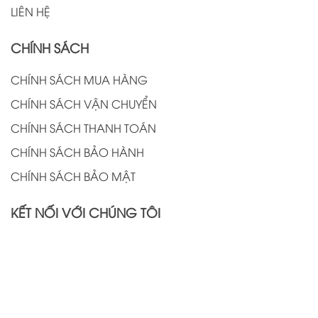
LIÊN HỆ
CHÍNH SÁCH
CHÍNH SÁCH MUA HÀNG
CHÍNH SÁCH VẬN CHUYỂN
CHÍNH SÁCH THANH TOÁN
CHÍNH SÁCH BẢO HÀNH
CHÍNH SÁCH BẢO MẬT
KẾT NỐI VỚI CHÚNG TÔI