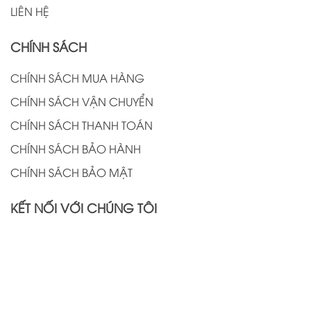
LIÊN HỆ
CHÍNH SÁCH
CHÍNH SÁCH MUA HÀNG
CHÍNH SÁCH VẬN CHUYỂN
CHÍNH SÁCH THANH TOÁN
CHÍNH SÁCH BẢO HÀNH
CHÍNH SÁCH BẢO MẬT
KẾT NỐI VỚI CHÚNG TÔI