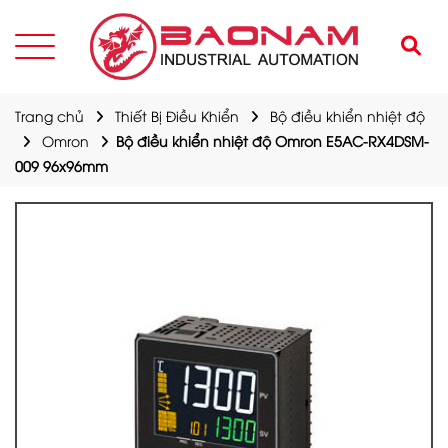
Trang chủ
Thiết Bị Điều Khiển
Bộ điều khiển nhiệt độ
Omron
Bộ điều khiển nhiệt độ Omron E5AC-RX4DSM-
009 96x96mm