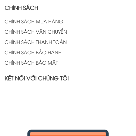
CHÍNH SÁCH
CHÍNH SÁCH MUA HÀNG
CHÍNH SÁCH VẬN CHUYỂN
CHÍNH SÁCH THANH TOÁN
CHÍNH SÁCH BẢO HÀNH
CHÍNH SÁCH BẢO MẬT
KẾT NỐI VỚI CHÚNG TÔI