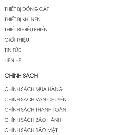
THIẾT BỊ ĐÓNG CẮT
THIẾT BỊ KHÍ NÉN
THIẾT BỊ ĐIỀU KHIỂN
GIỚI THIỆU
TIN TỨC
LIÊN HỆ
CHÍNH SÁCH
CHÍNH SÁCH MUA HÀNG
CHÍNH SÁCH VẬN CHUYỂN
CHÍNH SÁCH THANH TOÁN
CHÍNH SÁCH BẢO HÀNH
CHÍNH SÁCH BẢO MẬT