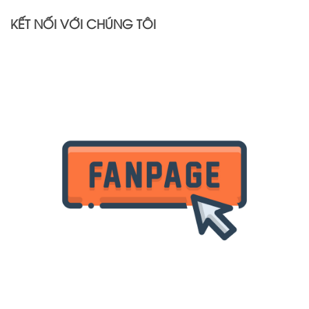
KẾT NỐI VỚI CHÚNG TÔI