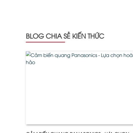
BLOG CHIA SẺ KIẾN THỨC