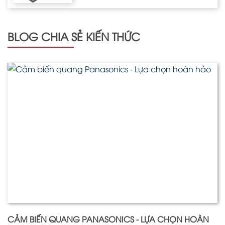
BLOG CHIA SẺ KIẾN THỨC
CẢM BIẾN QUANG PANASONICS - LỰA CHỌN HOÀN