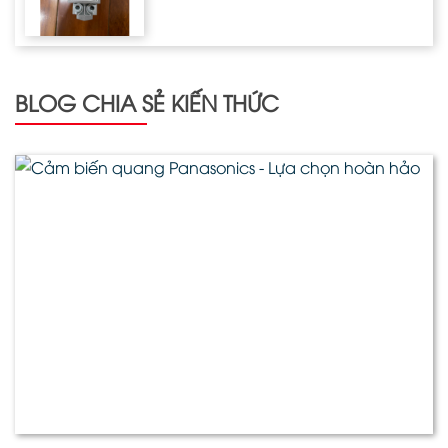
BLOG CHIA SẺ KIẾN THỨC