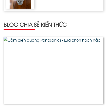
BLOG CHIA SẺ KIẾN THỨC