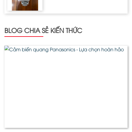
BLOG CHIA SẺ KIẾN THỨC