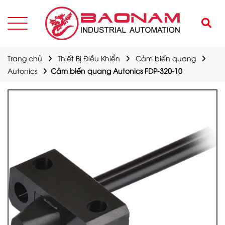
Trang chủ
Thiết Bị Điều Khiển
Cảm biến quang
Autonics
Cảm biến quang Autonics FDP-320-10