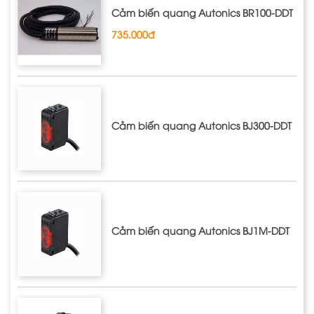
Cảm biến quang Autonics BR100-DDT
735.000đ
Cảm biến quang Autonics BJ300-DDT
Cảm biến quang Autonics BJ1M-DDT