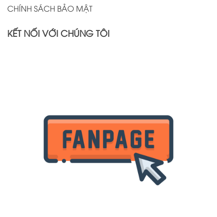
CHÍNH SÁCH BẢO MẬT
KẾT NỐI VỚI CHÚNG TÔI