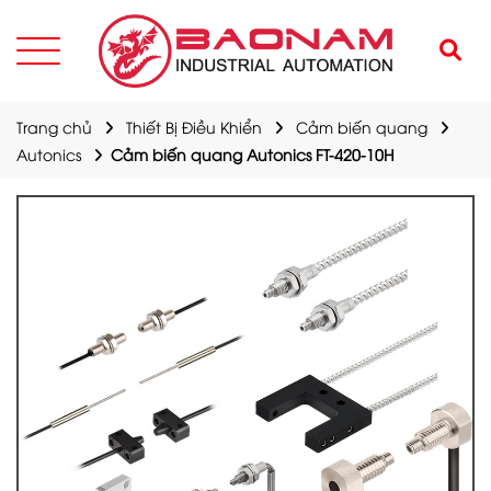
Trang chủ
Thiết Bị Điều Khiển
Cảm biến quang
Autonics
Cảm biến quang Autonics FT-420-10H