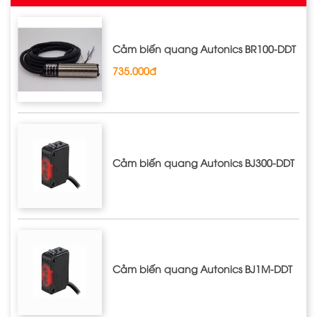
Cảm biến quang Autonics BR100-DDT
735.000đ
Cảm biến quang Autonics BJ300-DDT
Cảm biến quang Autonics BJ1M-DDT