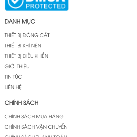
DANH MỤC
THIẾT BỊ ĐÓNG CẮT
THIẾT BỊ KHÍ NÉN
THIẾT BỊ ĐIỀU KHIỂN
GIỚI THIỆU
TIN TỨC
LIÊN HỆ
CHÍNH SÁCH
CHÍNH SÁCH MUA HÀNG
CHÍNH SÁCH VẬN CHUYỂN