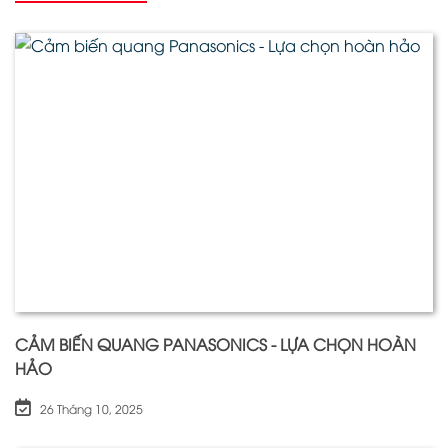
CẢM BIẾN QUANG PANASONICS - LỰA CHỌN HOÀN
HẢO
26 Tháng 10, 2025