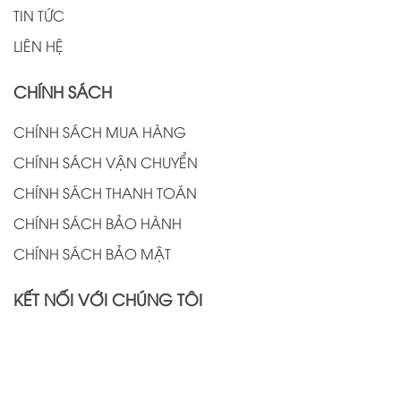
TIN TỨC
LIÊN HỆ
CHÍNH SÁCH
CHÍNH SÁCH MUA HÀNG
CHÍNH SÁCH VẬN CHUYỂN
CHÍNH SÁCH THANH TOÁN
CHÍNH SÁCH BẢO HÀNH
CHÍNH SÁCH BẢO MẬT
KẾT NỐI VỚI CHÚNG TÔI