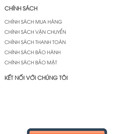
CHÍNH SÁCH
CHÍNH SÁCH MUA HÀNG
CHÍNH SÁCH VẬN CHUYỂN
CHÍNH SÁCH THANH TOÁN
CHÍNH SÁCH BẢO HÀNH
CHÍNH SÁCH BẢO MẬT
KẾT NỐI VỚI CHÚNG TÔI