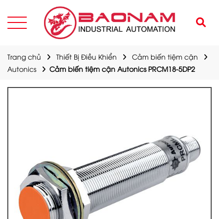
Trang chủ
Thiết Bị Điều Khiển
Cảm biến tiệm cận
Autonics
Cảm biến tiệm cận Autonics PRCM18-5DP2