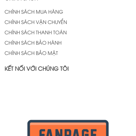
CHÍNH SÁCH MUA HÀNG
CHÍNH SÁCH VẬN CHUYỂN
CHÍNH SÁCH THANH TOÁN
CHÍNH SÁCH BẢO HÀNH
CHÍNH SÁCH BẢO MẬT
KẾT NỐI VỚI CHÚNG TÔI