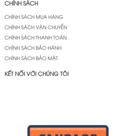
CHÍNH SÁCH
CHÍNH SÁCH MUA HÀNG
CHÍNH SÁCH VẬN CHUYỂN
CHÍNH SÁCH THANH TOÁN
CHÍNH SÁCH BẢO HÀNH
CHÍNH SÁCH BẢO MẬT
KẾT NỐI VỚI CHÚNG TÔI