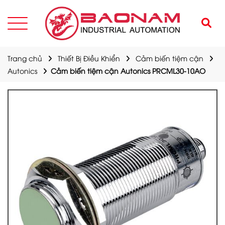
Trang chủ
Thiết Bị Điều Khiển
Cảm biến tiệm cận
Autonics
Cảm biến tiệm cận Autonics PRCML30-10AO