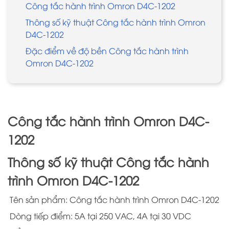
Công tắc hành trình Omron D4C-1202
Thông số kỹ thuật Công tắc hành trình Omron
D4C-1202
Đặc điểm về độ bền Công tắc hành trình
Omron D4C-1202
Công tắc hành trình Omron D4C-
1202
Thông số kỹ thuật Công tắc hành
trình Omron D4C-1202
Tên sản phẩm: Công tắc hành trình Omron D4C-1202
Dòng tiếp điểm: 5A tại 250 VAC, 4A tại 30 VDC