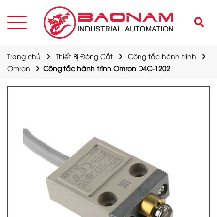
Trang chủ
Thiết Bị Đóng Cắt
Công tắc hành trình
Omron
Công tắc hành trình Omron D4C-1202