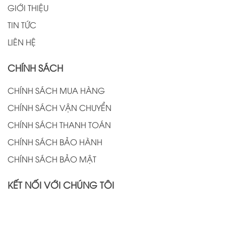
GIỚI THIỆU
TIN TỨC
LIÊN HỆ
CHÍNH SÁCH
CHÍNH SÁCH MUA HÀNG
CHÍNH SÁCH VẬN CHUYỂN
CHÍNH SÁCH THANH TOÁN
CHÍNH SÁCH BẢO HÀNH
CHÍNH SÁCH BẢO MẬT
KẾT NỐI VỚI CHÚNG TÔI