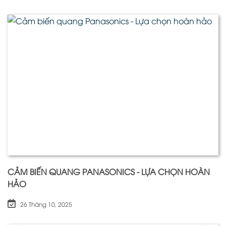
CẢM BIẾN QUANG PANASONICS - LỰA CHỌN HOÀN
HẢO
26 Tháng 10, 2025