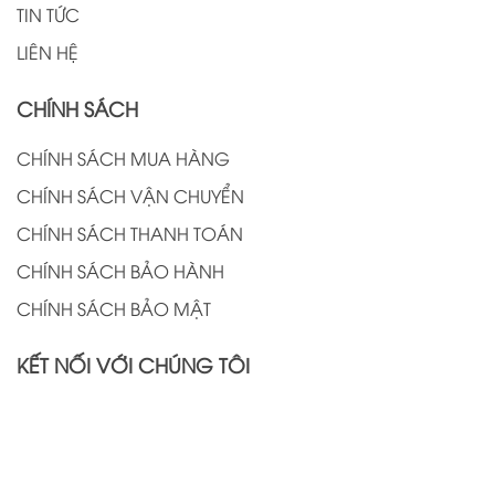
TIN TỨC
LIÊN HỆ
CHÍNH SÁCH
CHÍNH SÁCH MUA HÀNG
CHÍNH SÁCH VẬN CHUYỂN
CHÍNH SÁCH THANH TOÁN
CHÍNH SÁCH BẢO HÀNH
CHÍNH SÁCH BẢO MẬT
KẾT NỐI VỚI CHÚNG TÔI