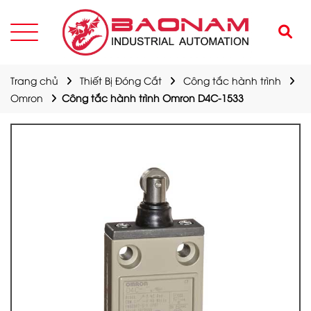
Trang chủ
Thiết Bị Đóng Cắt
Công tắc hành trình
Omron
Công tắc hành trình Omron D4C-1533