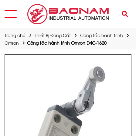
Trang chủ
Thiết Bị Đóng Cắt
Công tắc hành trình
Omron
Công tắc hành trình Omron D4C-1620