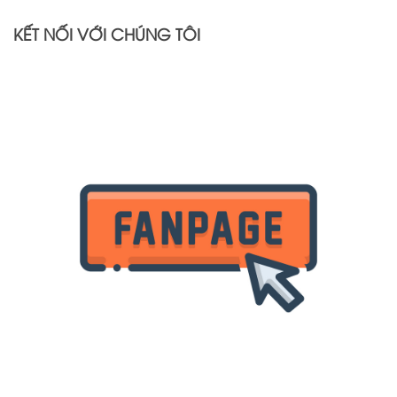
KẾT NỐI VỚI CHÚNG TÔI