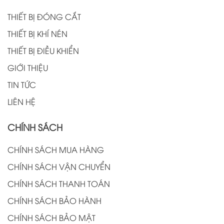
THIẾT BỊ ĐÓNG CẮT
THIẾT BỊ KHÍ NÉN
THIẾT BỊ ĐIỀU KHIỂN
GIỚI THIỆU
TIN TỨC
LIÊN HỆ
CHÍNH SÁCH
CHÍNH SÁCH MUA HÀNG
CHÍNH SÁCH VẬN CHUYỂN
CHÍNH SÁCH THANH TOÁN
CHÍNH SÁCH BẢO HÀNH
CHÍNH SÁCH BẢO MẬT