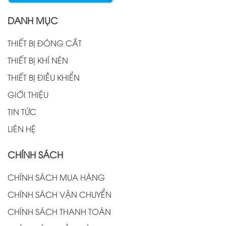
DANH MỤC
THIẾT BỊ ĐÓNG CẮT
THIẾT BỊ KHÍ NÉN
THIẾT BỊ ĐIỀU KHIỂN
GIỚI THIỆU
TIN TỨC
LIÊN HỆ
CHÍNH SÁCH
CHÍNH SÁCH MUA HÀNG
CHÍNH SÁCH VẬN CHUYỂN
CHÍNH SÁCH THANH TOÁN