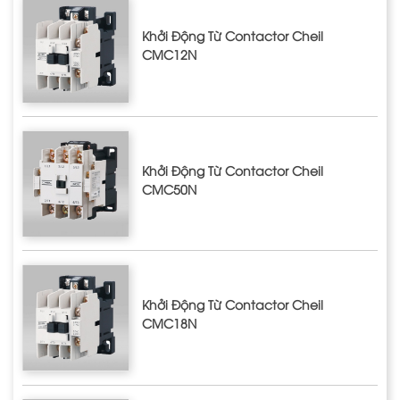
Khởi Động Từ Contactor Cheil
CMC12N
Khởi Động Từ Contactor Cheil
CMC50N
Khởi Động Từ Contactor Cheil
CMC18N