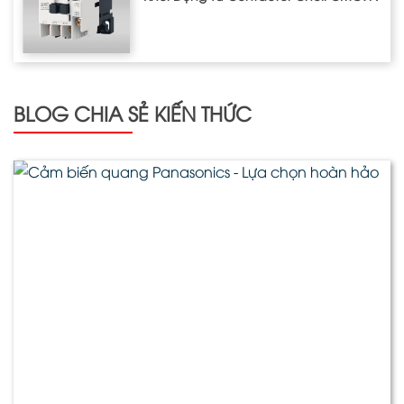
BLOG CHIA SẺ KIẾN THỨC