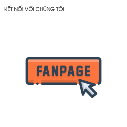
KẾT NỐI VỚI CHÚNG TÔI