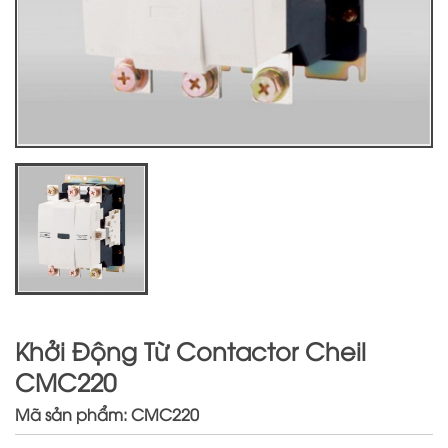
Khởi Động Từ Contactor Cheil
CMC220
Mã sản phẩm: CMC220