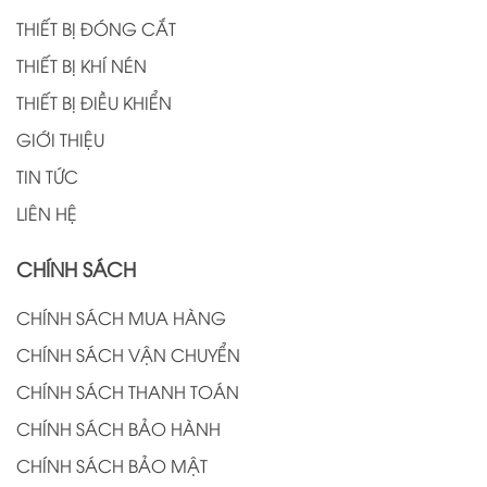
THIẾT BỊ ĐÓNG CẮT
THIẾT BỊ KHÍ NÉN
THIẾT BỊ ĐIỀU KHIỂN
GIỚI THIỆU
TIN TỨC
LIÊN HỆ
CHÍNH SÁCH
CHÍNH SÁCH MUA HÀNG
CHÍNH SÁCH VẬN CHUYỂN
CHÍNH SÁCH THANH TOÁN
CHÍNH SÁCH BẢO HÀNH
CHÍNH SÁCH BẢO MẬT