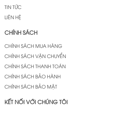
TIN TỨC
LIÊN HỆ
CHÍNH SÁCH
CHÍNH SÁCH MUA HÀNG
CHÍNH SÁCH VẬN CHUYỂN
CHÍNH SÁCH THANH TOÁN
CHÍNH SÁCH BẢO HÀNH
CHÍNH SÁCH BẢO MẬT
KẾT NỐI VỚI CHÚNG TÔI