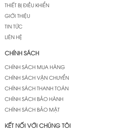
THIẾT BỊ ĐIỀU KHIỂN
GIỚI THIỆU
TIN TỨC
LIÊN HỆ
CHÍNH SÁCH
CHÍNH SÁCH MUA HÀNG
CHÍNH SÁCH VẬN CHUYỂN
CHÍNH SÁCH THANH TOÁN
CHÍNH SÁCH BẢO HÀNH
CHÍNH SÁCH BẢO MẬT
KẾT NỐI VỚI CHÚNG TÔI