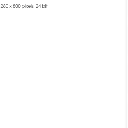
80 x 800 pixels, 24 bit