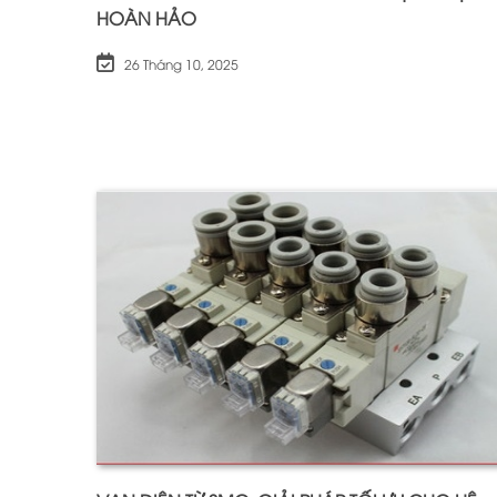
HOÀN HẢO
26 Tháng 10, 2025