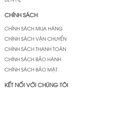
CHÍNH SÁCH
CHÍNH SÁCH MUA HÀNG
CHÍNH SÁCH VẬN CHUYỂN
CHÍNH SÁCH THANH TOÁN
CHÍNH SÁCH BẢO HÀNH
CHÍNH SÁCH BẢO MẬT
KẾT NỐI VỚI CHÚNG TÔI