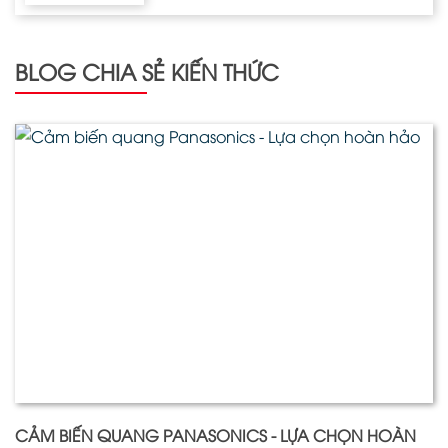
BLOG CHIA SẺ KIẾN THỨC
CẢM BIẾN QUANG PANASONICS - LỰA CHỌN HOÀN