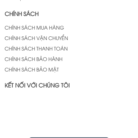
CHÍNH SÁCH
CHÍNH SÁCH MUA HÀNG
CHÍNH SÁCH VẬN CHUYỂN
CHÍNH SÁCH THANH TOÁN
CHÍNH SÁCH BẢO HÀNH
CHÍNH SÁCH BẢO MẬT
KẾT NỐI VỚI CHÚNG TÔI