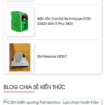
Biến tần Control Techniques S100-
03423 4kW 3 Pha 380V
SM-Resolver NIDEC
BLOG CHIA SẺ KIẾN THỨC