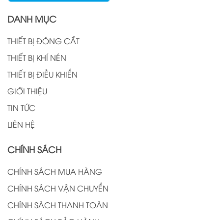
DANH MỤC
THIẾT BỊ ĐÓNG CẮT
THIẾT BỊ KHÍ NÉN
THIẾT BỊ ĐIỀU KHIỂN
GIỚI THIỆU
TIN TỨC
LIÊN HỆ
CHÍNH SÁCH
CHÍNH SÁCH MUA HÀNG
CHÍNH SÁCH VẬN CHUYỂN
CHÍNH SÁCH THANH TOÁN