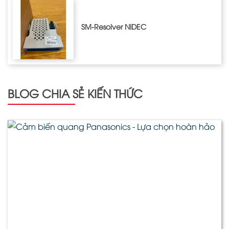
SM-Resolver NIDEC
BLOG CHIA SẺ KIẾN THỨC