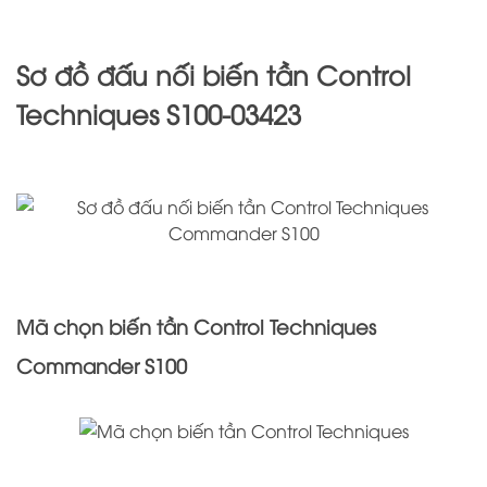
Sơ đồ đấu nối biến tần Control
Techniques S100-03423
Mã chọn biến tần Control Techniques
Commander S100