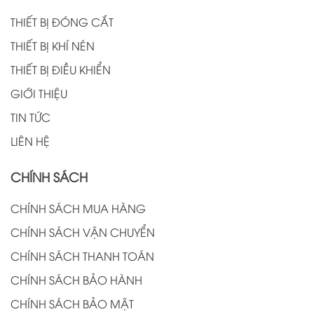
THIẾT BỊ ĐÓNG CẮT
THIẾT BỊ KHÍ NÉN
THIẾT BỊ ĐIỀU KHIỂN
GIỚI THIỆU
TIN TỨC
LIÊN HỆ
CHÍNH SÁCH
CHÍNH SÁCH MUA HÀNG
CHÍNH SÁCH VẬN CHUYỂN
CHÍNH SÁCH THANH TOÁN
CHÍNH SÁCH BẢO HÀNH
CHÍNH SÁCH BẢO MẬT