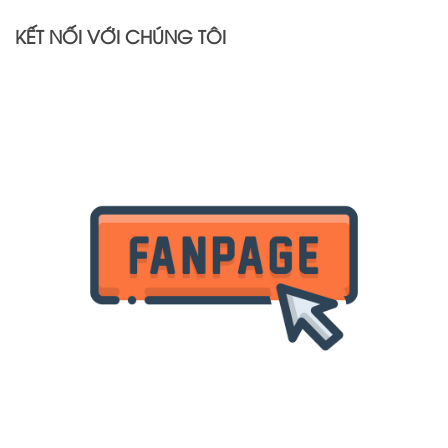
KẾT NỐI VỚI CHÚNG TÔI