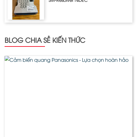
BLOG CHIA SẺ KIẾN THỨC