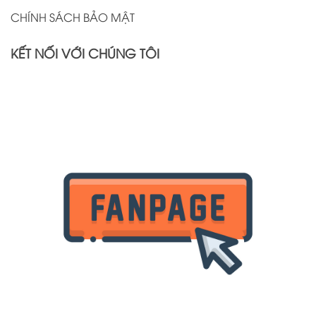
CHÍNH SÁCH BẢO MẬT
KẾT NỐI VỚI CHÚNG TÔI