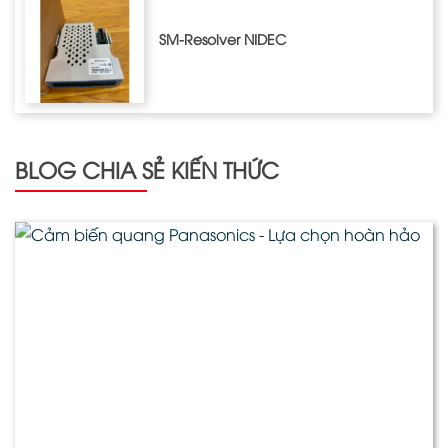
SM-Resolver NIDEC
BLOG CHIA SẺ KIẾN THỨC