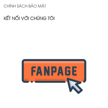
CHÍNH SÁCH BẢO MẬT
KẾT NỐI VỚI CHÚNG TÔI