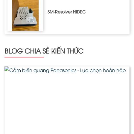
SM-Resolver NIDEC
BLOG CHIA SẺ KIẾN THỨC