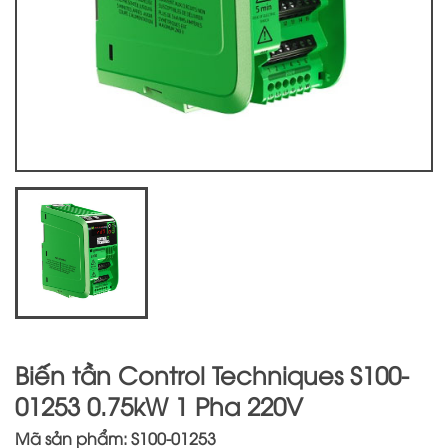
Biến tần Control Techniques S100-
01253 0.75kW 1 Pha 220V
Mã sản phẩm: S100-01253