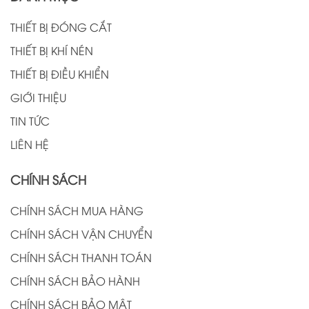
THIẾT BỊ ĐÓNG CẮT
THIẾT BỊ KHÍ NÉN
THIẾT BỊ ĐIỀU KHIỂN
GIỚI THIỆU
TIN TỨC
LIÊN HỆ
CHÍNH SÁCH
CHÍNH SÁCH MUA HÀNG
CHÍNH SÁCH VẬN CHUYỂN
CHÍNH SÁCH THANH TOÁN
CHÍNH SÁCH BẢO HÀNH
CHÍNH SÁCH BẢO MẬT