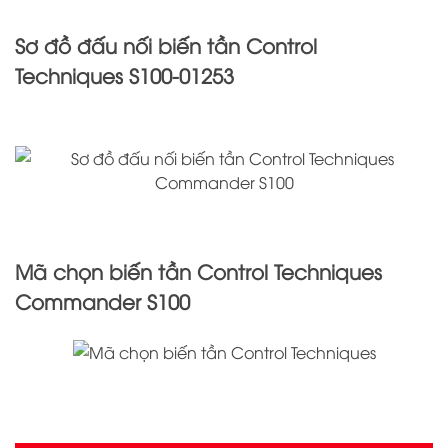
Sơ đồ đấu nối biến tần Control
Techniques S100-01253
Mã chọn biến tần Control Techniques
Commander S100