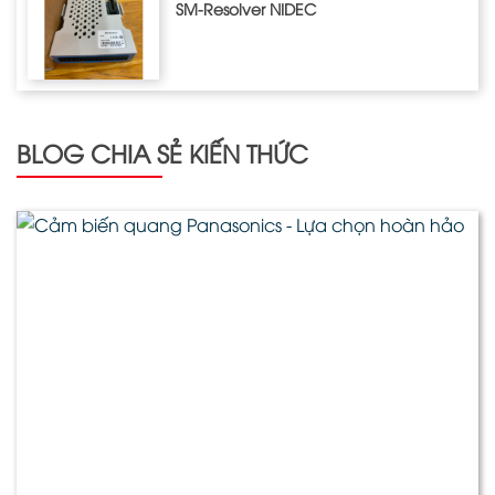
SM-Resolver NIDEC
BLOG CHIA SẺ KIẾN THỨC