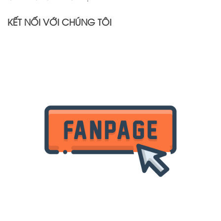
KẾT NỐI VỚI CHÚNG TÔI