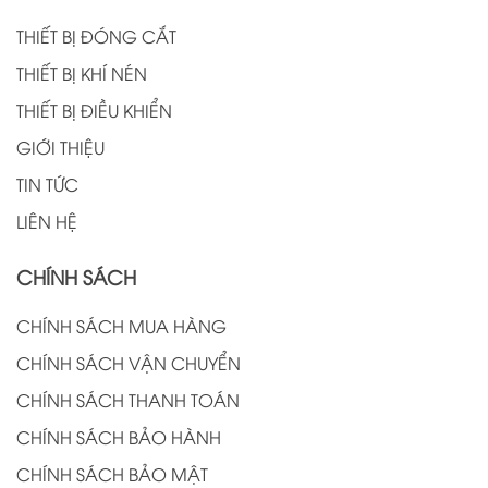
THIẾT BỊ ĐÓNG CẮT
THIẾT BỊ KHÍ NÉN
THIẾT BỊ ĐIỀU KHIỂN
GIỚI THIỆU
TIN TỨC
LIÊN HỆ
CHÍNH SÁCH
CHÍNH SÁCH MUA HÀNG
CHÍNH SÁCH VẬN CHUYỂN
CHÍNH SÁCH THANH TOÁN
CHÍNH SÁCH BẢO HÀNH
CHÍNH SÁCH BẢO MẬT