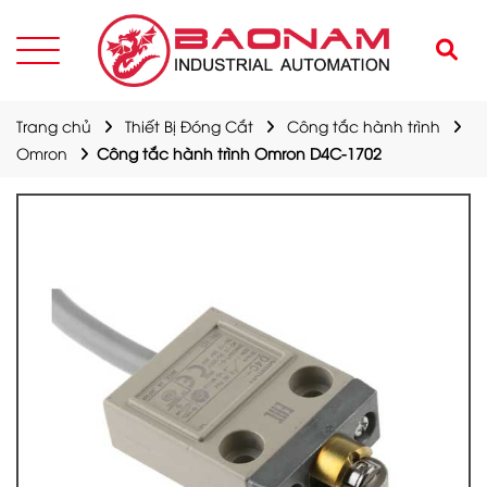
Trang chủ
Thiết Bị Đóng Cắt
Công tắc hành trình
Omron
Công tắc hành trình Omron D4C-1702