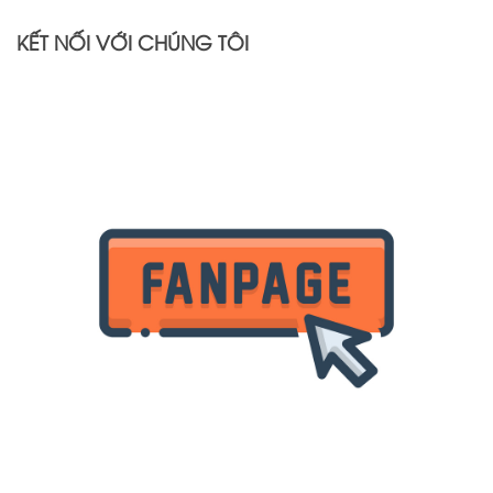
KẾT NỐI VỚI CHÚNG TÔI